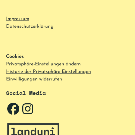
Impressum
Datenschutzerklärung
Cookies
Privatsphäre-Einstellungen ändern
Historie der Privatsphäre-Einstellungen
Einwilligungen widerrufen
Social Media
Facebook
Instagram