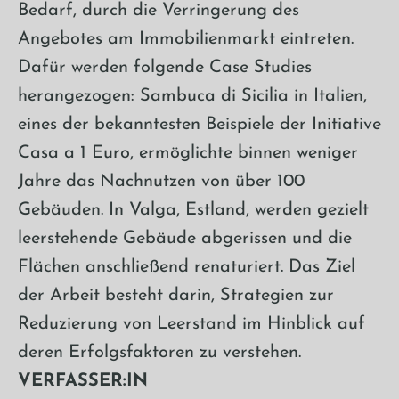
Bedarf, durch die Verringerung des
Angebotes am Immobilienmarkt eintreten.
Dafür werden folgende Case Studies
herangezogen: Sambuca di Sicilia in Italien,
eines der bekanntesten Beispiele der Initiative
Casa a 1 Euro, ermöglichte binnen weniger
Jahre das Nachnutzen von über 100
Gebäuden. In Valga, Estland, werden gezielt
leerstehende Gebäude abgerissen und die
Flächen anschließend renaturiert. Das Ziel
der Arbeit besteht darin, Strategien zur
Reduzierung von Leerstand im Hinblick auf
deren Erfolgsfaktoren zu verstehen.
VERFASSER:IN