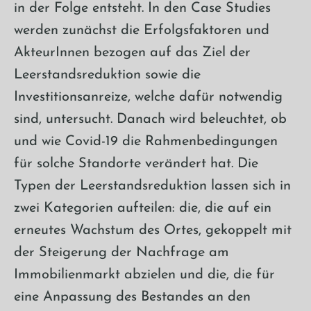
in der Folge entsteht. In den Case Studies
werden zunächst die Erfolgsfaktoren und
AkteurInnen bezogen auf das Ziel der
Leerstandsreduktion sowie die
Investitionsanreize, welche dafür notwendig
sind, untersucht. Danach wird beleuchtet, ob
und wie Covid-19 die Rahmenbedingungen
für solche Standorte verändert hat. Die
Typen der Leerstandsreduktion lassen sich in
zwei Kategorien aufteilen: die, die auf ein
erneutes Wachstum des Ortes, gekoppelt mit
der Steigerung der Nachfrage am
Immobilienmarkt abzielen und die, die für
eine Anpassung des Bestandes an den