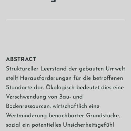
ABSTRACT
Struktureller Leerstand der gebauten Umwelt
stellt Herausforderungen für die betroffenen
Standorte dar. Ökologisch bedeutet dies eine
Verschwendung von Bau- und
Bodenressourcen, wirtschaftlich eine
Wertminderung benachbarter Grundstücke,
sozial ein potentielles Unsicherheitsgefühl