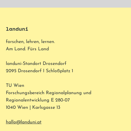
landuni
forschen, lehren, lernen.
Am Land. Fürs Land
landuni-Standort Drosendorf
2095 Drosendorf I Schloßplatz 1
TU Wien
Forschungsbereich Regionalplanung und
Regionalentwicklung E 280-07
1040 Wien | Karlsgasse 13
hallo@landuni.at