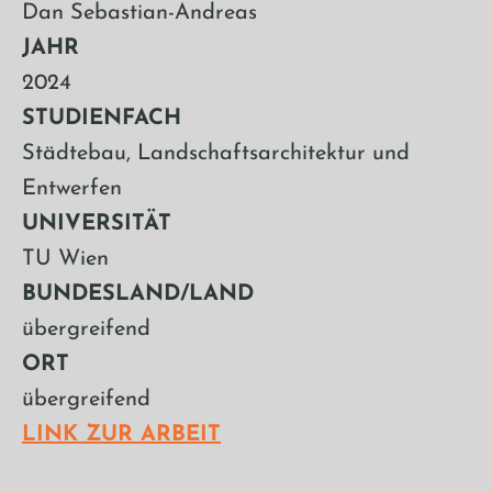
Dan Sebastian-Andreas
JAHR
2024
STUDIENFACH
Städtebau, Landschaftsarchitektur und
Entwerfen
UNIVERSITÄT
TU Wien
BUNDESLAND/LAND
übergreifend
ORT
übergreifend
LINK ZUR ARBEIT