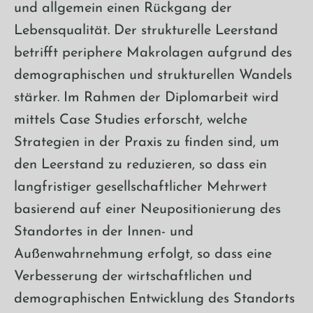
und allgemein einen Rückgang der
Lebensqualität. Der strukturelle Leerstand
betrifft periphere Makrolagen aufgrund des
demographischen und strukturellen Wandels
stärker. Im Rahmen der Diplomarbeit wird
mittels Case Studies erforscht, welche
Strategien in der Praxis zu finden sind, um
den Leerstand zu reduzieren, so dass ein
langfristiger gesellschaftlicher Mehrwert
basierend auf einer Neupositionierung des
Standortes in der Innen- und
Außenwahrnehmung erfolgt, so dass eine
Verbesserung der wirtschaftlichen und
demographischen Entwicklung des Standorts