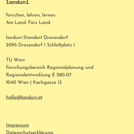
landuni
forschen, lehren, lernen.
Am Land. Fürs Land
landuni-Standort Drosendorf
2095 Drosendorf I Schloßplatz 1
TU Wien
Forschungsbereich Regionalplanung und
Regionalentwicklung E 280-07
1040 Wien | Karlsgasse 13
hallo@landuni.at
Impressum
Datenschutzerklärung