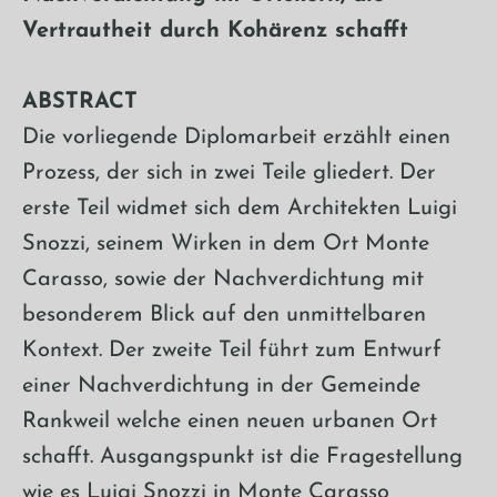
Vertrautheit durch Kohärenz schafft
ABSTRACT
Die vorliegende Diplomarbeit erzählt einen
Prozess, der sich in zwei Teile gliedert. Der
erste Teil widmet sich dem Architekten Luigi
Snozzi, seinem Wirken in dem Ort Monte
Carasso, sowie der Nachverdichtung mit
besonderem Blick auf den unmittelbaren
Kontext. Der zweite Teil führt zum Entwurf
einer Nachverdichtung in der Gemeinde
Rankweil welche einen neuen urbanen Ort
schafft. Ausgangspunkt ist die Fragestellung
wie es Luigi Snozzi in Monte Carasso