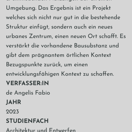
Umgebung. Das Ergebnis ist ein Projekt
welches sich nicht nur gut in die bestehende
Struktur einfügt, sondern auch ein neues
urbanes Zentrum, einen neuen Ort schafft. Es
verstärkt die vorhandene Bausubstanz und
gibt dem prägnantem örtlichen Kontext
Bezugspunkte zurück, um einen
entwicklungsfähigen Kontext zu schaffen.
VERFASSER:IN
de Angelis Fabio
JAHR
2023
STUDIENFACH
Architektur und Entwerfen