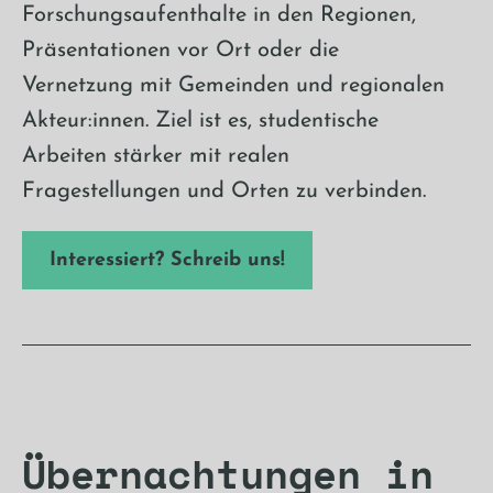
Forschungsaufenthalte in den Regionen,
Präsentationen vor Ort oder die
Vernetzung mit Gemeinden und regionalen
Akteur:innen. Ziel ist es, studentische
Arbeiten stärker mit realen
Fragestellungen und Orten zu verbinden.
Interessiert? Schreib uns!
Übernachtungen in