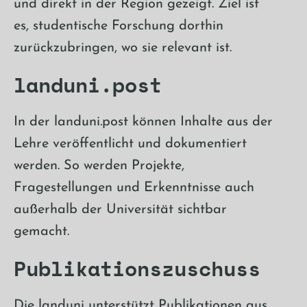
und direkt in der Region gezeigt. Ziel ist
es, studentische Forschung dorthin
zurückzubringen, wo sie relevant ist.
landuni.post
In der landuni.post können Inhalte aus der
Lehre veröffentlicht und dokumentiert
werden. So werden Projekte,
Fragestellungen und Erkenntnisse auch
außerhalb der Universität sichtbar
gemacht.
Publikationszuschuss
Die landuni unterstützt Publikationen aus