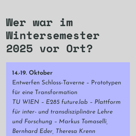
Wer war im
Wintersemester
2025 vor Ort?
14.-19. Oktober
Entwerfen Schloss-Taverne – Prototypen
für eine Transformation
TU WIEN – E285 future.lab – Plattform
für inter- und
transdisziplinäre Lehre
und Forschung – Markus Tomaselli,
Bernhard Eder, Theresa Krenn