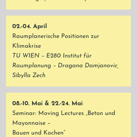
02.-04. April
Raumplanerische Positionen zur
Klimakrise
TU WIEN – E280 Institut für
Raumplanung – Dragana Damjanovic,
Sibylla Zech
08.-10. Mai
& 22.-24. Mai
Seminar: Moving Lectures „Beton und
Mayonnaise –
Bauen und Kochen“