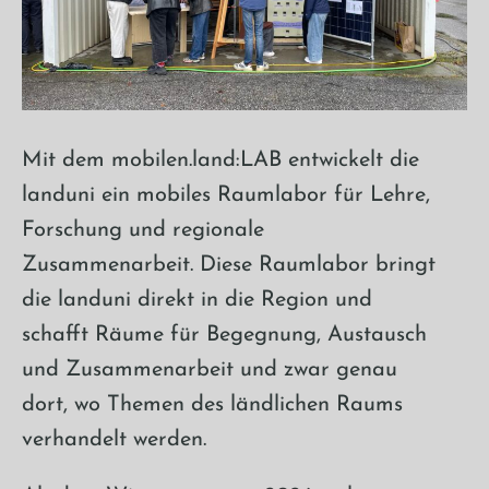
Mit dem mobilen.land:LAB entwickelt die
landuni ein mobiles Raumlabor für Lehre,
Forschung und regionale
Zusammenarbeit. Diese Raumlabor bringt
die landuni direkt in die Region und
schafft Räume für Begegnung, Austausch
und Zusammenarbeit und zwar genau
dort, wo Themen des ländlichen Raums
verhandelt werden.