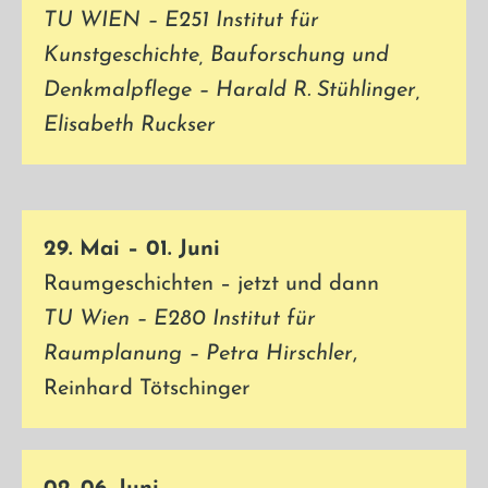
TU WIEN – E251 Institut für
Kunstgeschichte, Bauforschung und
Denkmalpflege – Harald R. Stühlinger,
Elisabeth Ruckser
29. Mai – 01. Juni
Raumgeschichten – jetzt und dann
TU Wien – E280 Institut für
Raumplanung – Petra
Hirschler
,
Reinhard Tötschinger