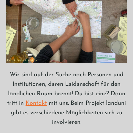
Wir sind auf der Suche nach Personen und
Institutionen, deren Leidenschaft für den
ländlichen Raum brennt! Du bist eine? Dann
tritt in
Kontakt
mit uns. Beim Projekt landuni
gibt es verschiedene Möglichkeiten sich zu
involvieren.