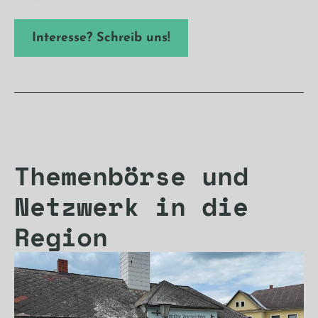
Interesse? Schreib uns!
Themenbörse und
Netzwerk in die
Region