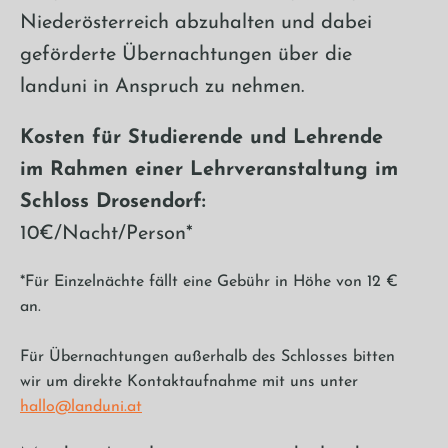
Niederösterreich abzuhalten und dabei
geförderte Übernachtungen über die
landuni in Anspruch zu nehmen.
Kosten für Studierende und Lehrende
im Rahmen einer Lehrveranstaltung im
Schloss Drosendorf:
10€/Nacht/Person*
*Für Einzelnächte fällt eine Gebühr in Höhe von 12 €
an.
Für Übernachtungen außerhalb des Schlosses bitten
wir um direkte Kontaktaufnahme mit uns unter
hallo@landuni.at