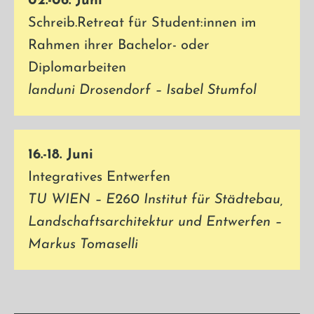
02.-06. Juni
Schreib.Retreat für Student:innen im
Rahmen ihrer Bachelor- oder
Diplomarbeiten
landuni Drosendorf – Isabel Stumfol
16.-18. Juni
Integratives Entwerfen
TU WIEN – E260 Institut für Städtebau,
Landschaftsarchitektur und Entwerfen –
Markus Tomaselli