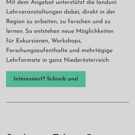
Mit dem Angebot unterstützt die landuni
Lehrveranstaltungen dabei, direkt in der
Region zu arbeiten, zu forschen und zu
lernen. So entstehen neue Möglichkeiten
für Exkursionen, Workshops,
Forschungsaufenthalte und mehrtägige
Lehrformate in ganz Niederösterreich.
Interessiert? Schreib uns!