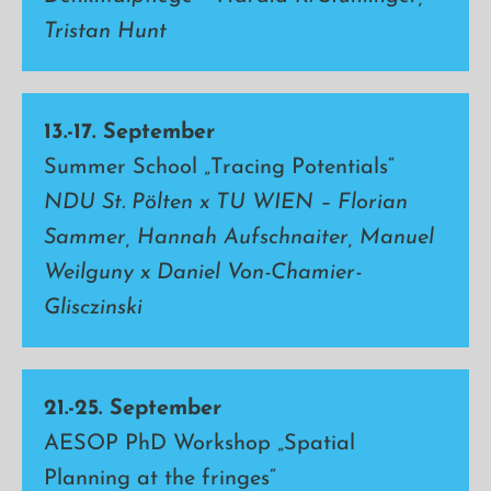
Tristan Hunt
13.-17. September
Summer School „Tracing Potentials“
NDU St. Pölten x TU WIEN – Florian
Sammer, Hannah Aufschnaiter, Manuel
Weilguny x Daniel Von-Chamier-
Glisczinski
21.-25. September
AESOP PhD Workshop „Spatial
Planning at the fringes“