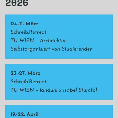
2026
04.-11. März
Schreib.Retreat
TU WIEN – Architektur –
Selbstorganisiert von Studierenden
23.-27. März
Schreib.Retreat
TU WIEN – landuni x Isabel Stumfol
19.-22. April