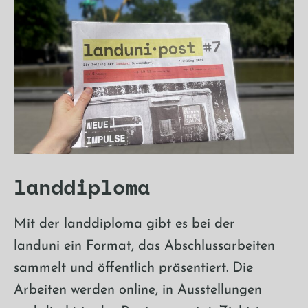
landdiploma
Mit der landdiploma gibt es bei der
landuni ein Format, das Abschlussarbeiten
sammelt und öffentlich präsentiert. Die
Arbeiten werden online, in Ausstellungen