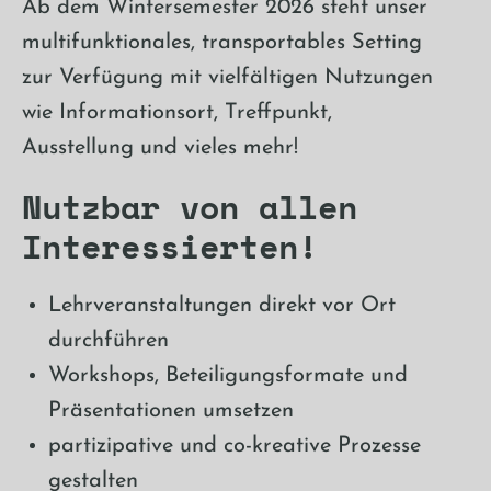
Ab dem Wintersemester 2026 steht unser
multifunktionales, transportables Setting
zur Verfügung mit vielfältigen Nutzungen
wie Informationsort, Treffpunkt,
Ausstellung und vieles mehr!
Nutzbar von allen
Interessierten!
Lehrveranstaltungen direkt vor Ort
durchführen
Workshops, Beteiligungsformate und
Präsentationen umsetzen
partizipative und co-kreative Prozesse
gestalten