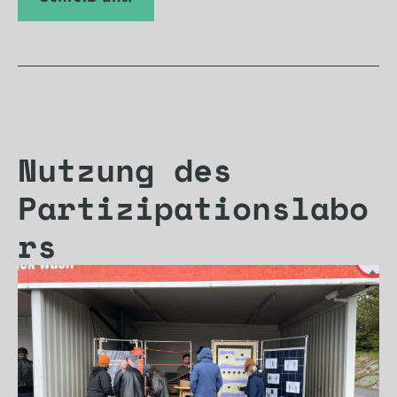
Nutzung des
Partizipationslabo
rs