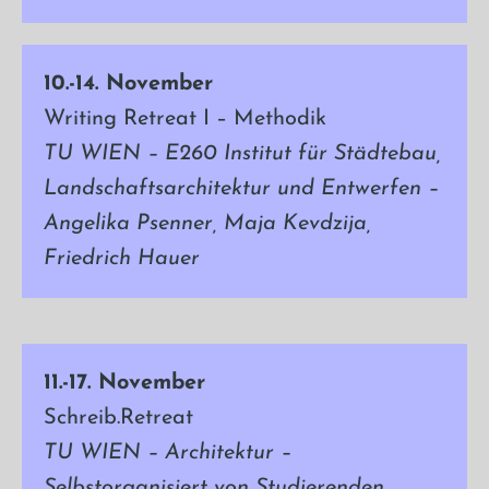
10.-14. November
Writing Retreat I – Methodik
TU WIEN – E260 Institut für Städtebau,
Landschaftsarchitektur und Entwerfen –
Angelika Psenner, Maja Kevdzija,
Friedrich Hauer
11.-17. November
Schreib.Retreat
TU WIEN – Architektur –
Selbstorganisiert von Studierenden