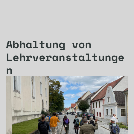
Abhaltung von
Lehrveranstaltunge
n