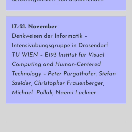
17.-21. November
Denkweisen der Informatik –
Intensivübungsgruppe in Drosendorf
TU WIEN –
E193 Institut für Visual
Computing and Human-Centered
Technology – Peter Purgathofer, Stefan
Szeider, Christopher Frauenberger,
Michael Pollak,
Naemi Luckner