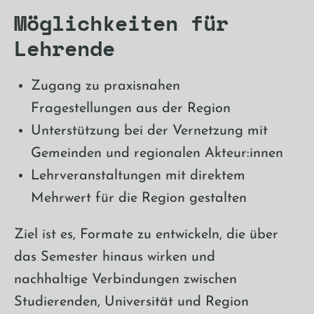
Möglichkeiten für
Lehrende
Zugang zu praxisnahen
Fragestellungen aus der Region
Unterstützung bei der Vernetzung mit
Gemeinden und regionalen Akteur:innen
Lehrveranstaltungen mit direktem
Mehrwert für die Region gestalten
Ziel ist es, Formate zu entwickeln, die über
das Semester hinaus wirken und
nachhaltige Verbindungen zwischen
Studierenden, Universität und Region