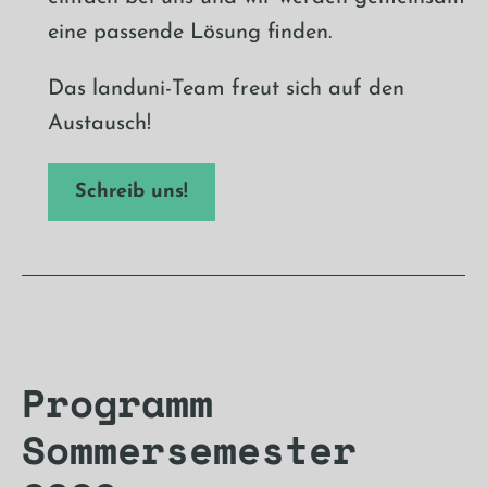
eine passende Lösung finden.
Das landuni-Team freut sich auf den
Austausch!
Schreib uns!
Programm
Sommersemester