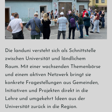
Die landuni versteht sich als Schnittstelle
zwischen Universität und ländlichem
Raum. Mit einer wachsenden Themenbörse
und einem aktiven Netzwerk bringt sie
konkrete Fragestellungen aus Gemeinden,
Initiativen und Projekten direkt in die
Lehre und umgekehrt Ideen aus der
Universität zurück in die Region.