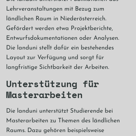
Lehrveranstaltungen mit Bezug zum
ländlichen Raum in Niederösterreich.
Gefördert werden etwa Projektberichte,
Entwurfsdokumentationen oder Analysen.
Die landuni stellt dafür ein bestehendes
Layout zur Verfügung und sorgt für
langfristige Sichtbarkeit der Arbeiten.
Unterstützung für
Masterarbeiten
Die landuni unterstützt Studierende bei
Masterarbeiten zu Themen des ländlichen
Raums. Dazu gehören beispielsweise