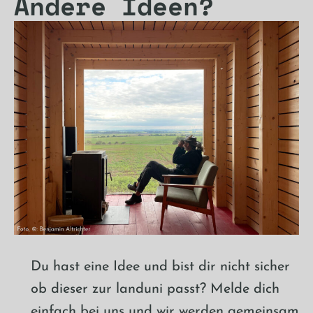
Andere Ideen?
Du hast eine Idee und bist dir nicht sicher
ob dieser zur landuni passt? Melde dich
einfach bei uns und wir werden gemeinsam