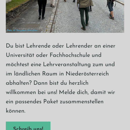
Du bist Lehrende oder Lehrender an einer
Universität oder Fachhochschule und
möchtest eine Lehrveranstaltung zum und
im ländlichen Raum in Niederösterreich
abhalten? Dann bist du herzlich
willkommen bei uns! Melde dich, damit wir
ein passendes Paket zusammenstellen
können.
Schreib uns!