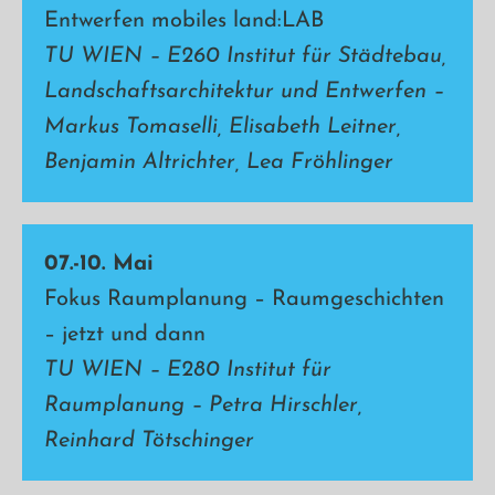
Entwerfen mobiles land:LAB
TU WIEN –
E260 Institut für Städtebau,
Landschaftsarchitektur und Entwerfen
–
Markus Tomaselli, Elisabeth Leitner,
Benjamin Altrichter, Lea Fröhlinger
07.-10. Mai
Fokus Raumplanung – Raumgeschichten
– jetzt und dann
TU WIEN –
E280 Institut für
Raumplanung
– Petra Hirschler,
Reinhard Tötschinger