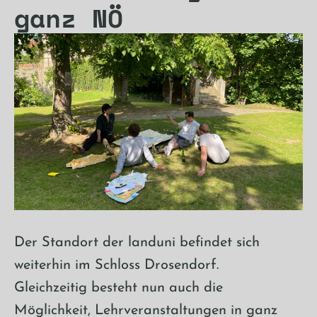
ganz NÖ
Der Standort der landuni befindet sich
weiterhin im Schloss Drosendorf.
Gleichzeitig besteht nun auch die
Möglichkeit, Lehrveranstaltungen in ganz