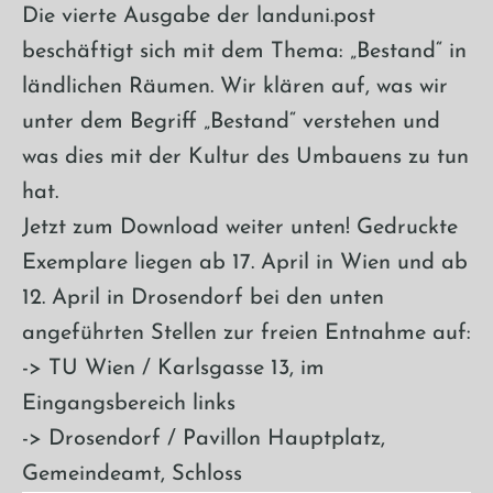
Die vierte Ausgabe der landuni.post
beschäftigt sich mit dem Thema: „Bestand“ in
ländlichen Räumen. Wir klären auf, was wir
unter dem Begriff „Bestand“ verstehen und
was dies mit der Kultur des Umbauens zu tun
hat.
Jetzt zum Download weiter unten! Gedruckte
Exemplare liegen ab 17. April in Wien und ab
12. April in Drosendorf bei den unten
angeführten Stellen zur freien Entnahme auf:
-> TU Wien / Karlsgasse 13, im
Eingangsbereich links
-> Drosendorf / Pavillon Hauptplatz,
Gemeindeamt, Schloss