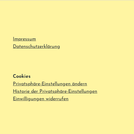
Impressum
Datenschutzerklärung
Cookies
Privatsphäre-Einstellungen ändern
Historie der Privatsphäre-Einstellungen
Einwilligungen widerrufen