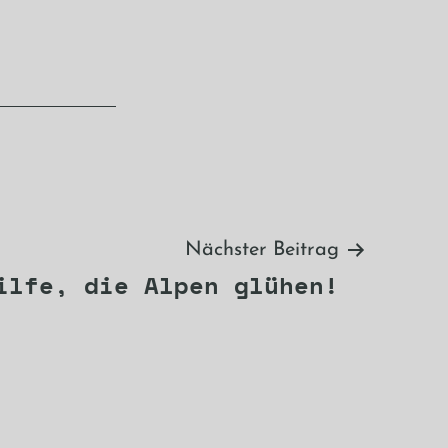
Nächster Beitrag
ilfe, die Alpen glühen!