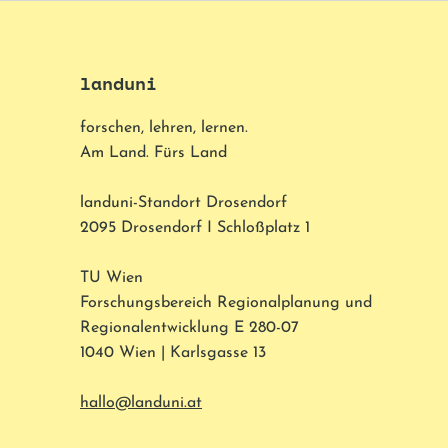
landuni
forschen, lehren, lernen.
Am Land. Fürs Land
landuni-Standort Drosendorf
2095 Drosendorf I Schloßplatz 1
TU Wien
Forschungsbereich Regionalplanung und
Regionalentwicklung E 280-07
1040 Wien | Karlsgasse 13
hallo@landuni.at