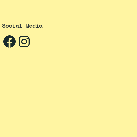
Social Media
Facebook
Instagram