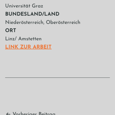
Universität Graz
BUNDESLAND/LAND
Niederösterreich, Oberösterreich
ORT
Linz/ Amstetten
LINK ZUR ARBEIT
Vorheriger Beitrag