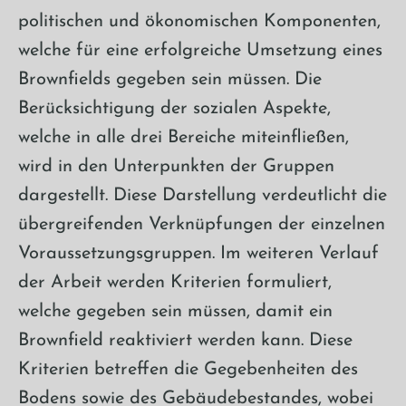
politischen und ökonomischen Komponenten,
welche für eine erfolgreiche Umsetzung eines
Brownfields gegeben sein müssen. Die
Berücksichtigung der sozialen Aspekte,
welche in alle drei Bereiche miteinfließen,
wird in den Unterpunkten der Gruppen
dargestellt. Diese Darstellung verdeutlicht die
übergreifenden Verknüpfungen der einzelnen
Voraussetzungsgruppen. Im weiteren Verlauf
der Arbeit werden Kriterien formuliert,
welche gegeben sein müssen, damit ein
Brownfield reaktiviert werden kann. Diese
Kriterien betreffen die Gegebenheiten des
Bodens sowie des Gebäudebestandes, wobei