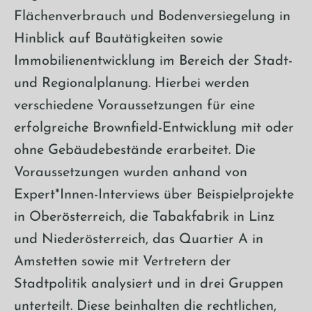
Flächenverbrauch und Bodenversiegelung in
Hinblick auf Bautätigkeiten sowie
Immobilienentwicklung im Bereich der Stadt-
und Regionalplanung. Hierbei werden
verschiedene Voraussetzungen für eine
erfolgreiche Brownfield-Entwicklung mit oder
ohne Gebäudebestände erarbeitet. Die
Voraussetzungen wurden anhand von
Expert*Innen-Interviews über Beispielprojekte
in Oberösterreich, die Tabakfabrik in Linz
und Niederösterreich, das Quartier A in
Amstetten sowie mit Vertretern der
Stadtpolitik analysiert und in drei Gruppen
unterteilt. Diese beinhalten die rechtlichen,