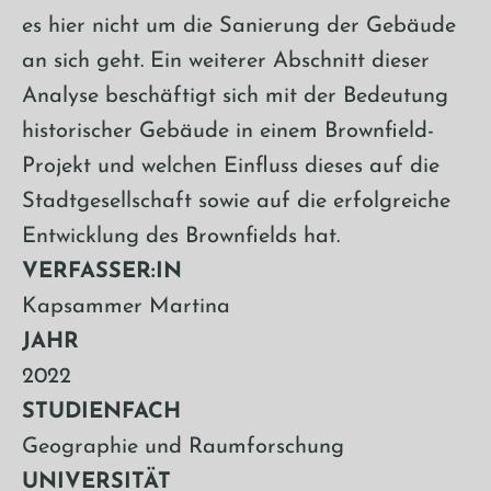
es hier nicht um die Sanierung der Gebäude
an sich geht. Ein weiterer Abschnitt dieser
Analyse beschäftigt sich mit der Bedeutung
historischer Gebäude in einem Brownfield-
Projekt und welchen Einfluss dieses auf die
Stadtgesellschaft sowie auf die erfolgreiche
Entwicklung des Brownfields hat.
VERFASSER:IN
Kapsammer Martina
JAHR
2022
STUDIENFACH
Geographie und Raumforschung
UNIVERSITÄT