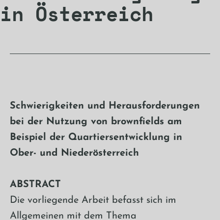
in Österreich
Schwierigkeiten und Herausforderungen
bei der Nutzung von brownfields am
Beispiel der Quartiersentwicklung in
Ober- und Niederösterreich
ABSTRACT
Die vorliegende Arbeit befasst sich im
Allgemeinen mit dem Thema