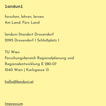
landuni
forschen, lehren, lernen.
Am Land. Fürs Land
landuni-Standort Drosendorf
2095 Drosendorf I Schloßplatz 1
TU Wien
Forschungsbereich Regionalplanung und
Regionalentwicklung E 280-07
1040 Wien | Karlsgasse 13
hallo@landuni.at
Impressum