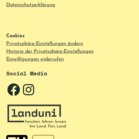
Datenschutzerklärung
Cookies
Privatsphäre-Einstellungen ändern
Historie der Privatsphäre-Einstellungen
Einwilligungen widerrufen
Social Media
Facebook
Instagram