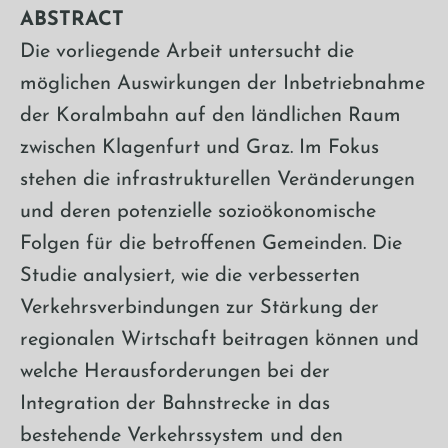
ABSTRACT
Die vorliegende Arbeit untersucht die
möglichen Auswirkungen der Inbetriebnahme
der Koralmbahn auf den ländlichen Raum
zwischen Klagenfurt und Graz. Im Fokus
stehen die infrastrukturellen Veränderungen
und deren potenzielle sozioökonomische
Folgen für die betroffenen Gemeinden. Die
Studie analysiert, wie die verbesserten
Verkehrsverbindungen zur Stärkung der
regionalen Wirtschaft beitragen können und
welche Herausforderungen bei der
Integration der Bahnstrecke in das
bestehende Verkehrssystem und den