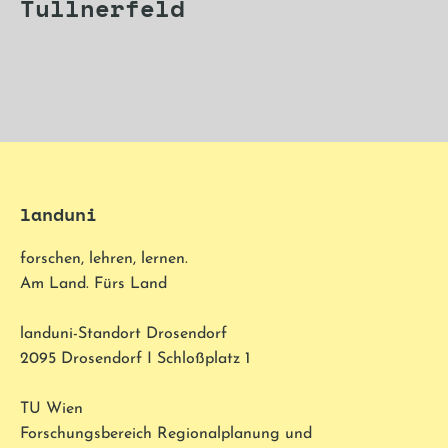
Tullnerfeld
landuni
forschen, lehren, lernen.
Am Land. Fürs Land
landuni-Standort Drosendorf
2095 Drosendorf I Schloßplatz 1
TU Wien
Forschungsbereich Regionalplanung und