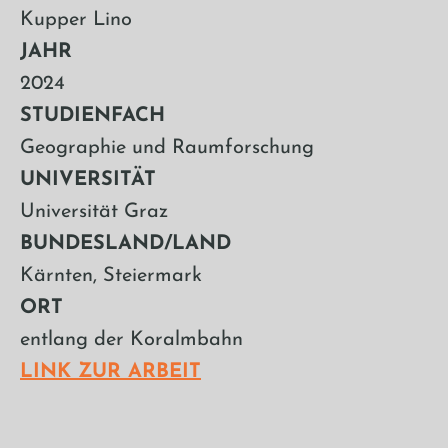
Kupper Lino
JAHR
2024
STUDIENFACH
Geographie und Raumforschung
UNIVERSITÄT
Universität Graz
BUNDESLAND/LAND
Kärnten, Steiermark
ORT
entlang der Koralmbahn
LINK ZUR ARBEIT