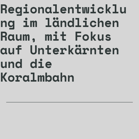
Regionalentwicklu
ng im ländlichen
Raum, mit Fokus
auf Unterkärnten
und die
Koralmbahn