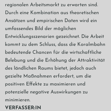
regionalen Arbeitsmarkt zu erwarten sind.
Durch eine Kombination aus theoretischen
Ansätzen und empirischen Daten wird ein
umfassendes Bild der möglichen
Entwicklungsszenarien gezeichnet. Die Arbeit
kommt zu dem Schluss, dass die Koralmbahn
bedeutende Chancen für die wirtschaftliche
Belebung und die Erhöhung der Attraktivität
des ländlichen Raums bietet, jedoch auch
gezielte Maßnahmen erfordert, um die
positiven Effekte zu maximieren und
potenzielle negative Auswirkungen zu
minimieren.
VERFASSER:IN