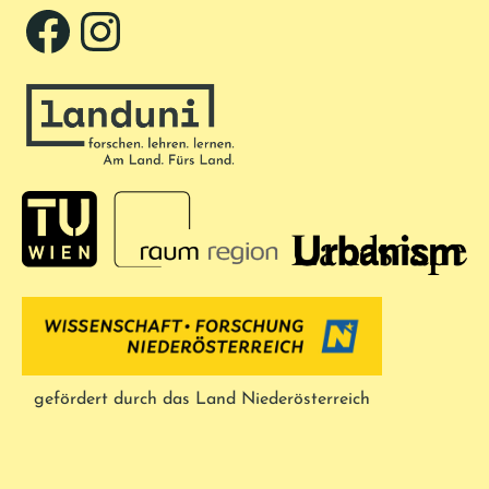
Facebook
Instagram
gefördert durch das Land Niederösterreich