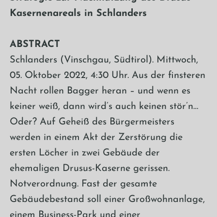
Kasernenareals in Schlanders
ABSTRACT
Schlanders (Vinschgau, Südtirol). Mittwoch,
05. Oktober 2022, 4:30 Uhr. Aus der finsteren
Nacht rollen Bagger heran – und wenn es
keiner weiß, dann wird’s auch keinen stör’n…
Oder? Auf Geheiß des Bürgermeisters
werden in einem Akt der Zerstörung die
ersten Löcher in zwei Gebäude der
ehemaligen Drusus-Kaserne gerissen.
Notverordnung. Fast der gesamte
Gebäudebestand soll einer Großwohnanlage,
einem Business-Park und einer