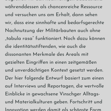
währenddessen als chancenreiche Ressource
und versuchen uns am Erhalt, dann sehen
wir, dass eine sinnhafte und bedarfsgerechte
Nachnutzung der Militärbauten auch ohne
„tabula rasa“ funktioniert. Noch dazu können
die identitätsstiftenden, wie auch die
dissonanten Merkmale des Areals mit
gezielten Eingriffen in einen zeitgemäßen
und unverdächtigen Kontext gesetzt werden.
Der hier folgende Entwurf basiert zum einen
auf Interviews und Reportagen, die wertvolle
Einblicke in gewachsene Vinschger Alltags-
und Materialkulturen geben. Fortschritt und
Innovation werden damit als schönste Form