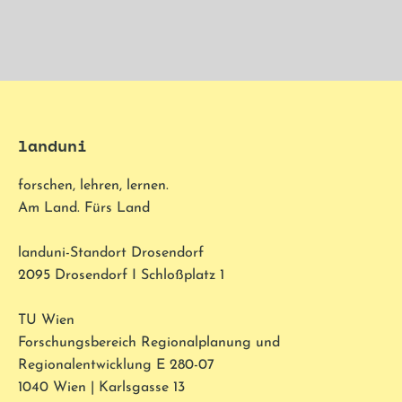
landuni
forschen, lehren, lernen.
Am Land. Fürs Land
landuni-Standort Drosendorf
2095 Drosendorf I Schloßplatz 1
TU Wien
Forschungsbereich Regionalplanung und
Regionalentwicklung E 280-07
1040 Wien | Karlsgasse 13