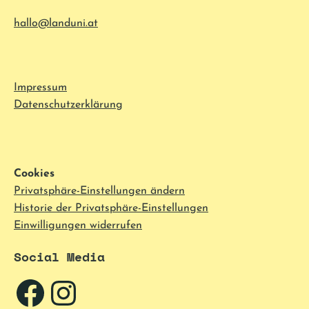
hallo@landuni.at
Impressum
Datenschutzerklärung
Cookies
Privatsphäre-Einstellungen ändern
Historie der Privatsphäre-Einstellungen
Einwilligungen widerrufen
Social Media
Facebook
Instagram