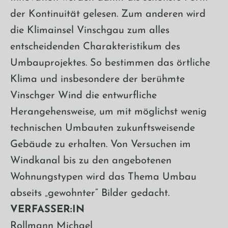
der Kontinuität gelesen. Zum anderen wird
die Klimainsel Vinschgau zum alles
entscheidenden Charakteristikum des
Umbauprojektes. So bestimmen das örtliche
Klima und insbesondere der berühmte
Vinschger Wind die entwurfliche
Herangehensweise, um mit möglichst wenig
technischen Umbauten zukunftsweisende
Gebäude zu erhalten. Von Versuchen im
Windkanal bis zu den angebotenen
Wohnungstypen wird das Thema Umbau
abseits „gewohnter“ Bilder gedacht.
VERFASSER:IN
Rollmann Michael