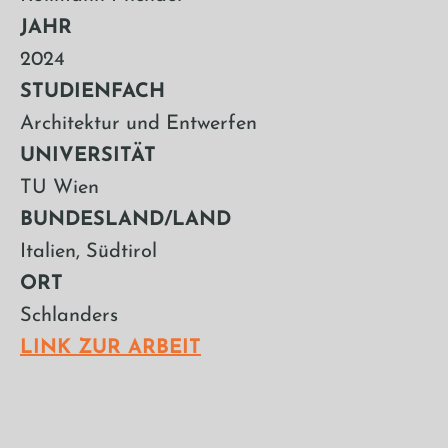
JAHR
2024
STUDIENFACH
Architektur und Entwerfen
UNIVERSITÄT
TU Wien
BUNDESLAND/LAND
Italien, Südtirol
ORT
Schlanders
LINK ZUR ARBEIT