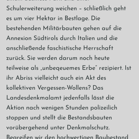
Schulerweiterung weichen – schließlich geht
es um vier Hektar in Bestlage. Die
bestehenden Militärbauten gehen auf die
Annexion Südtirols durch Italien und die
anschließende faschistische Herrschaft
zurück. Sie werden darum noch heute
teilweise als „unbeqeuemes Erbe“ rezipiert. Ist
ihr Abriss vielleicht auch ein Akt des
kollektiven Vergessen-Wollens? Das
Landesdenkmalamt jedenfalls lässt die
Aktion nach wenigen Stunden polizeilich
stoppen und stellt die Bestandsbauten
vorübergehend unter Denkmalschutz.
Begreifen wir den hochwertigen Baubestand