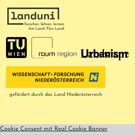
gefördert durch das Land Niederösterreich
Cookie Consent mit Real Cookie Banner