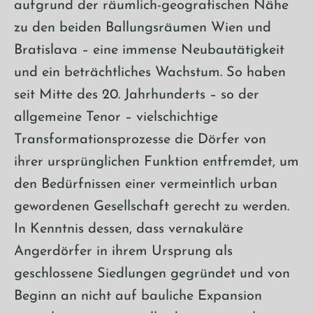
aufgrund der räumlich-geografischen Nähe
zu den beiden Ballungsräumen Wien und
Bratislava – eine immense Neubautätigkeit
und ein beträchtliches Wachstum. So haben
seit Mitte des 20. Jahrhunderts – so der
allgemeine Tenor – vielschichtige
Transformationsprozesse die Dörfer von
ihrer ursprünglichen Funktion entfremdet, um
den Bedürfnissen einer vermeintlich urban
gewordenen Gesellschaft gerecht zu werden.
In Kenntnis dessen, dass vernakuläre
Angerdörfer in ihrem Ursprung als
geschlossene Siedlungen gegründet und von
Beginn an nicht auf bauliche Expansion