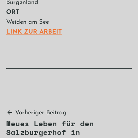
Burgenland
ORT
Weiden am See
LINK ZUR ARBEIT
Beitragsnavigation
Vorheriger Beitrag
Neues Leben für den
Salzburgerhof in