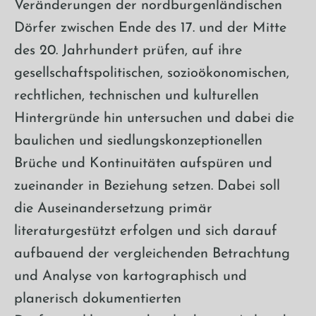
Veränderungen der nordburgenländischen
Dörfer zwischen Ende des 17. und der Mitte
des 20. Jahrhundert prüfen, auf ihre
gesellschaftspolitischen, sozioökonomischen,
rechtlichen, technischen und kulturellen
Hintergründe hin untersuchen und dabei die
baulichen und siedlungskonzeptionellen
Brüche und Kontinuitäten aufspüren und
zueinander in Beziehung setzen. Dabei soll
die Auseinandersetzung primär
literaturgestützt erfolgen und sich darauf
aufbauend der vergleichenden Betrachtung
und Analyse von kartographisch und
planerisch dokumentierten