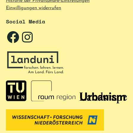
Historie der Privatsphäre-Einstellungen
Einwilligungen widerrufen
Social Media
Facebook
Instagram