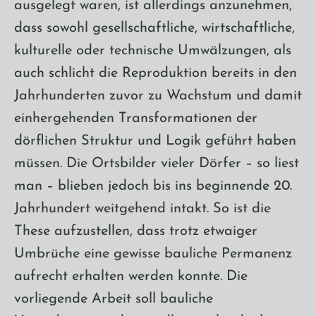
ausgelegt waren, ist allerdings anzunehmen,
dass sowohl gesellschaftliche, wirtschaftliche,
kulturelle oder technische Umwälzungen, als
auch schlicht die Reproduktion bereits in den
Jahrhunderten zuvor zu Wachstum und damit
einhergehenden Transformationen der
dörflichen Struktur und Logik geführt haben
müssen. Die Ortsbilder vieler Dörfer – so liest
man – blieben jedoch bis ins beginnende 20.
Jahrhundert weitgehend intakt. So ist die
These aufzustellen, dass trotz etwaiger
Umbrüche eine gewisse bauliche Permanenz
aufrecht erhalten werden konnte. Die
vorliegende Arbeit soll bauliche