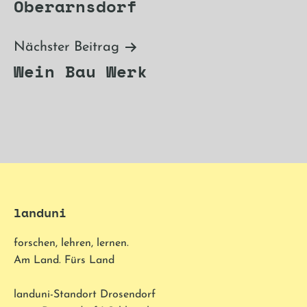
Oberarnsdorf
Nächster Beitrag
Wein Bau Werk
landuni
forschen, lehren, lernen.
Am Land. Fürs Land
landuni-Standort Drosendorf