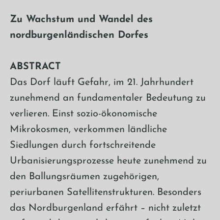
Zu Wachstum und Wandel des
nordburgenländischen Dorfes
ABSTRACT
Das Dorf läuft Gefahr, im 21. Jahrhundert
zunehmend an fundamentaler Bedeutung zu
verlieren. Einst sozio-ökonomische
Mikrokosmen, verkommen ländliche
Siedlungen durch fortschreitende
Urbanisierungsprozesse heute zunehmend zu
den Ballungsräumen zugehörigen,
periurbanen Satellitenstrukturen. Besonders
das Nordburgenland erfährt – nicht zuletzt