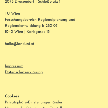
2095 Drosendorf I Schloßplatz 1
TU Wien
Forschungsbereich Regionalplanung und
Regionalentwicklung E 280-07
1040 Wien | Karlsgasse 13
hallo@landuni.at
Impressum
Datenschutzerklärung
Cookies
Privatsphäre-Einstellungen ändern