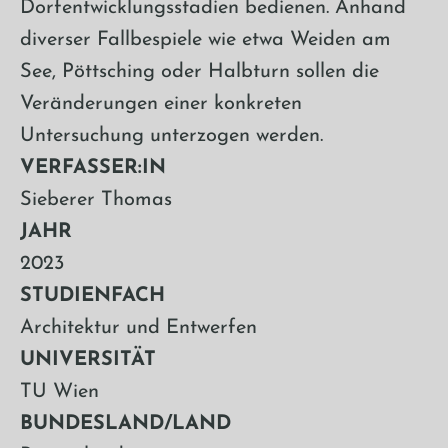
Dorfentwicklungsstadien bedienen. Anhand
diverser Fallbespiele wie etwa Weiden am
See, Pöttsching oder Halbturn sollen die
Veränderungen einer konkreten
Untersuchung unterzogen werden.
VERFASSER:IN
Sieberer Thomas
JAHR
2023
STUDIENFACH
Architektur und Entwerfen
UNIVERSITÄT
TU Wien
BUNDESLAND/LAND