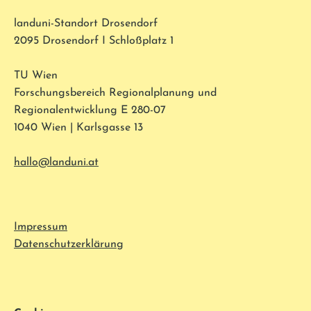
landuni-Standort Drosendorf
2095 Drosendorf I Schloßplatz 1
TU Wien
Forschungsbereich Regionalplanung und
Regionalentwicklung E 280-07
1040 Wien | Karlsgasse 13
hallo@landuni.at
Impressum
Datenschutzerklärung