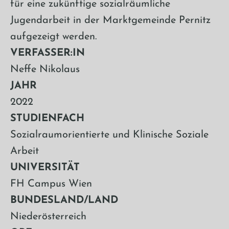
für eine zukünftige sozialräumliche
Jugendarbeit in der Marktgemeinde Pernitz
aufgezeigt werden.
VERFASSER:IN
Neffe Nikolaus
JAHR
2022
STUDIENFACH
Sozialraumorientierte und Klinische Soziale
Arbeit
UNIVERSITÄT
FH Campus Wien
BUNDESLAND/LAND
Niederösterreich