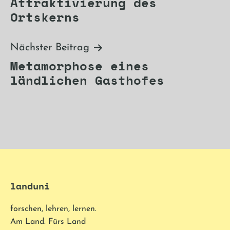
Attraktivierung des
Ortskerns
Nächster Beitrag
Metamorphose eines
ländlichen Gasthofes
landuni
forschen, lehren, lernen.
Am Land. Fürs Land