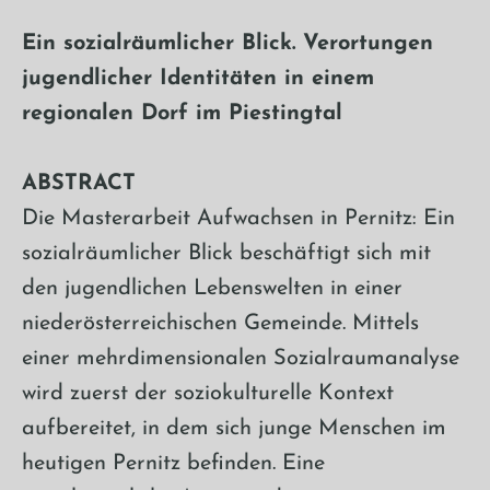
Ein sozialräumlicher Blick. Verortungen
jugendlicher Identitäten in einem
regionalen Dorf im Piestingtal
ABSTRACT
Die Masterarbeit Aufwachsen in Pernitz: Ein
sozialräumlicher Blick beschäftigt sich mit
den jugendlichen Lebenswelten in einer
niederösterreichischen Gemeinde. Mittels
einer mehrdimensionalen Sozialraumanalyse
wird zuerst der soziokulturelle Kontext
aufbereitet, in dem sich junge Menschen im
heutigen Pernitz befinden. Eine