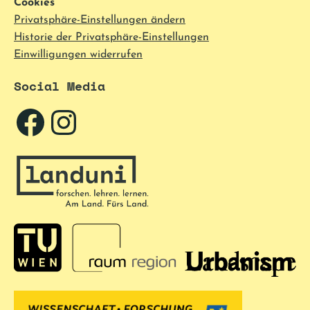
Cookies
Privatsphäre-Einstellungen ändern
Historie der Privatsphäre-Einstellungen
Einwilligungen widerrufen
Social Media
Facebook
Instagram