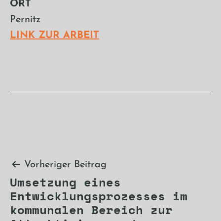
ORT
Pernitz
LINK ZUR ARBEIT
Beitragsnavigation
Vorheriger Beitrag
Umsetzung eines
Entwicklungsprozesses im
kommunalen Bereich zur