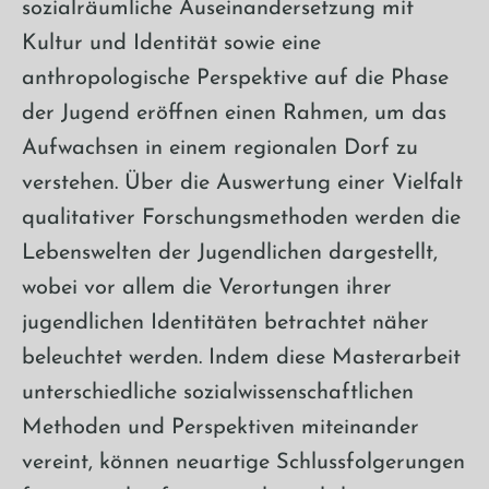
sozialräumliche Auseinandersetzung mit
Kultur und Identität sowie eine
anthropologische Perspektive auf die Phase
der Jugend eröffnen einen Rahmen, um das
Aufwachsen in einem regionalen Dorf zu
verstehen. Über die Auswertung einer Vielfalt
qualitativer Forschungsmethoden werden die
Lebenswelten der Jugendlichen dargestellt,
wobei vor allem die Verortungen ihrer
jugendlichen Identitäten betrachtet näher
beleuchtet werden. Indem diese Masterarbeit
unterschiedliche sozialwissenschaftlichen
Methoden und Perspektiven miteinander
vereint, können neuartige Schlussfolgerungen