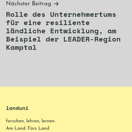
Nächster Beitrag
Rolle des Unternehmertums
für eine resiliente
ländliche Entwicklung, am
Beispiel der LEADER-Region
Kamptal
landuni
forschen, lehren, lernen.
Am Land. Fürs Land