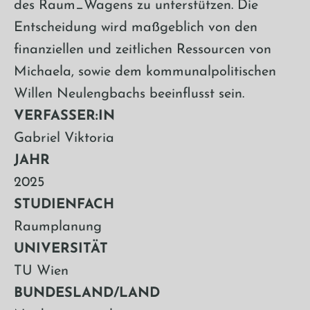
des Raum_Wagens zu unterstützen. Die
Entscheidung wird maßgeblich von den
finanziellen und zeitlichen Ressourcen von
Michaela, sowie dem kommunalpolitischen
Willen Neulengbachs beeinflusst sein.
VERFASSER:IN
Gabriel Viktoria
JAHR
2025
STUDIENFACH
Raumplanung
UNIVERSITÄT
TU Wien
BUNDESLAND/LAND