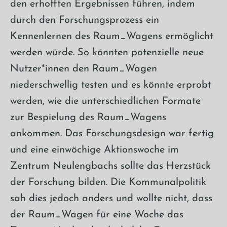
den erhofften Ergebnissen führen, indem
durch den Forschungsprozess ein
Kennenlernen des Raum_Wagens ermöglicht
werden würde. So könnten potenzielle neue
Nutzer*innen den Raum_Wagen
niederschwellig testen und es könnte erprobt
werden, wie die unterschiedlichen Formate
zur Bespielung des Raum_Wagens
ankommen. Das Forschungsdesign war fertig
und eine einwöchige Aktionswoche im
Zentrum Neulengbachs sollte das Herzstück
der Forschung bilden. Die Kommunalpolitik
sah dies jedoch anders und wollte nicht, dass
der Raum_Wagen für eine Woche das