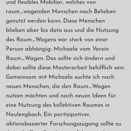
und flexibles Mobiliar, welches von
raum_wagenden Menschen nach Belieben
genutzt werden kann. Diese Menschen
blieben aber bis dato aus und die Nutzung
des Raum_Wagens war stark von einer
Person abhängig: Michaela vom Verein
Raum_Wagen. Das sollte sich ändern und
dabei sollte diese Masterarbeit behilflich sein.
Gemeinsam mit Michaela suchte ich nach
neuen Menschen, die den Raum_Wagen
nutzen möchten und nach neuen Ideen für
eine Nutzung des kollektiven Raumes in
Neulengbach. Ein partizipativer,
aktionsbasierter Forschungszugang sollte zu