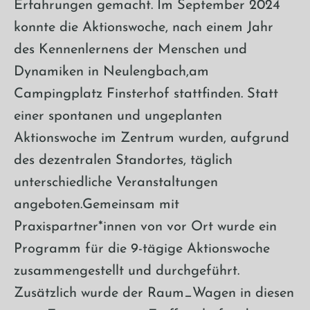
Erfahrungen gemacht. Im September 2024
konnte die Aktionswoche, nach einem Jahr
des Kennenlernens der Menschen und
Dynamiken in Neulengbach,am
Campingplatz Finsterhof stattfinden. Statt
einer spontanen und ungeplanten
Aktionswoche im Zentrum wurden, aufgrund
des dezentralen Standortes, täglich
unterschiedliche Veranstaltungen
angeboten.Gemeinsam mit
Praxispartner*innen von vor Ort wurde ein
Programm für die 9-tägige Aktionswoche
zusammengestellt und durchgeführt.
Zusätzlich wurde der Raum_Wagen in diesen