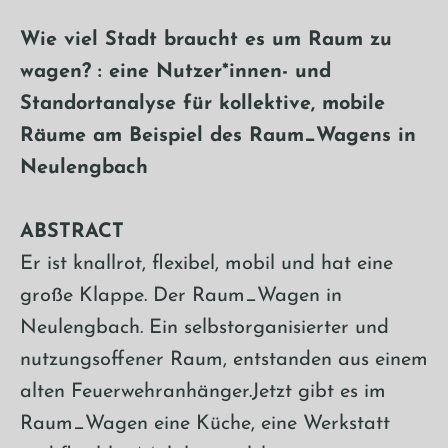
Wie viel Stadt braucht es um Raum zu
wagen? : eine Nutzer*innen- und
Standortanalyse für kollektive, mobile
Räume am Beispiel des Raum_Wagens in
Neulengbach
ABSTRACT
Er ist knallrot, flexibel, mobil und hat eine
große Klappe. Der Raum_Wagen in
Neulengbach. Ein selbstorganisierter und
nutzungsoffener Raum, entstanden aus einem
alten Feuerwehranhänger.Jetzt gibt es im
Raum_Wagen eine Küche, eine Werkstatt