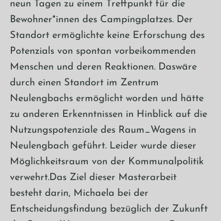
neun Tagen zu einem Treffpunkt für die
Bewohner*innen des Campingplatzes. Der
Standort ermöglichte keine Erforschung des
Potenzials von spontan vorbeikommenden
Menschen und deren Reaktionen. Daswäre
durch einen Standort im Zentrum
Neulengbachs ermöglicht worden und hätte
zu anderen Erkenntnissen in Hinblick auf die
Nutzungspotenziale des Raum_Wagens in
Neulengbach geführt. Leider wurde dieser
Möglichkeitsraum von der Kommunalpolitik
verwehrt.Das Ziel dieser Masterarbeit
besteht darin, Michaela bei der
Entscheidungsfindung bezüglich der Zukunft