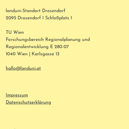
landuni-Standort Drosendorf
2095 Drosendorf I Schloßplatz 1
TU Wien
Forschungsbereich Regionalplanung und
Regionalentwicklung E 280-07
1040 Wien | Karlsgasse 13
hallo@landuni.at
Impressum
Datenschutzerklärung