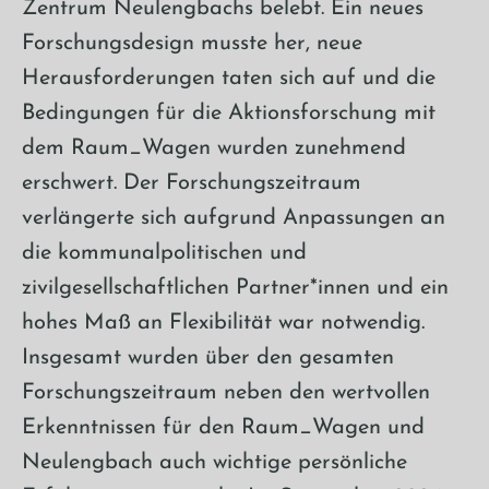
Zentrum Neulengbachs belebt. Ein neues
Forschungsdesign musste her, neue
Herausforderungen taten sich auf und die
Bedingungen für die Aktionsforschung mit
dem Raum_Wagen wurden zunehmend
erschwert. Der Forschungszeitraum
verlängerte sich aufgrund Anpassungen an
die kommunalpolitischen und
zivilgesellschaftlichen Partner*innen und ein
hohes Maß an Flexibilität war notwendig.
Insgesamt wurden über den gesamten
Forschungszeitraum neben den wertvollen
Erkenntnissen für den Raum_Wagen und
Neulengbach auch wichtige persönliche