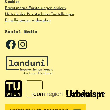
Cookies
Privatsphäre-Einstellungen ändern
Historie der Privatsphäre-Einstellungen
Einwilligungen widerrufen
Social Media
Facebook
Instagram