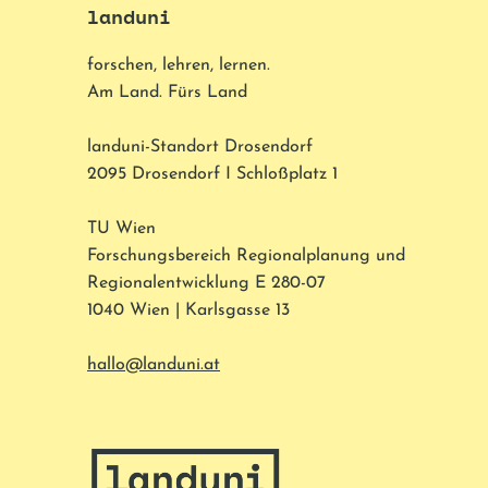
landuni
forschen, lehren, lernen.
Am Land. Fürs Land
landuni-Standort Drosendorf
2095 Drosendorf I Schloßplatz 1
TU Wien
Forschungsbereich Regionalplanung und
Regionalentwicklung E 280-07
1040 Wien | Karlsgasse 13
hallo@landuni.at