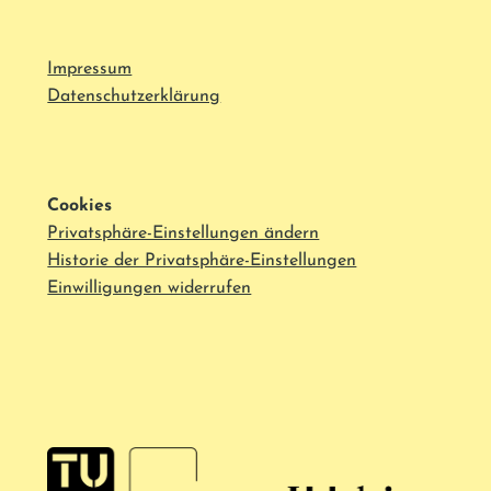
Impressum
Datenschutzerklärung
Cookies
Privatsphäre-Einstellungen ändern
Historie der Privatsphäre-Einstellungen
Einwilligungen widerrufen