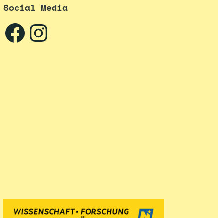
Social Media
Facebook
Instagram