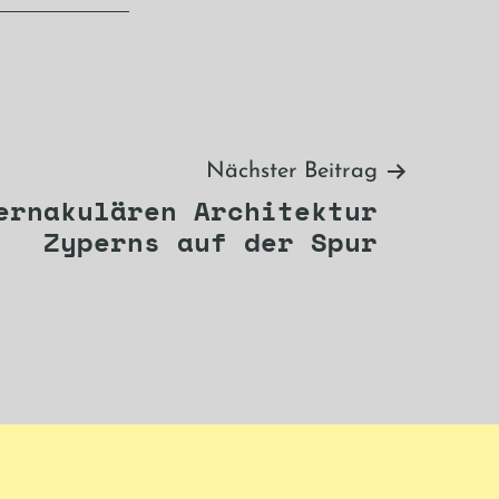
Nächster Beitrag
ernakulären Architektur
Zyperns auf der Spur