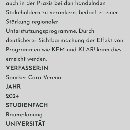
auch in der Praxis bei den handelnden
Stakeholdern zu verankern, bedarf es einer
Stärkung regionaler
Unterstützungsprogramme. Durch
deutlicherer Sichtbarmachung der Effekt von
Programmen wie KEM und KLAR! kann dies
erreicht werden.
VERFASSER:IN
Spörker Cara Verena
JAHR
2024
STUDIENFACH
Raumplanung
UNIVERSITÄT