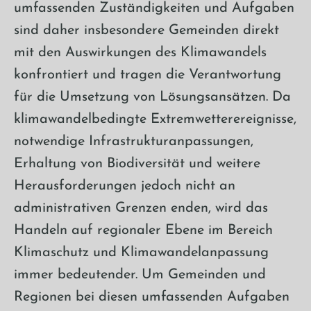
umfassenden Zuständigkeiten und Aufgaben
sind daher insbesondere Gemeinden direkt
mit den Auswirkungen des Klimawandels
konfrontiert und tragen die Verantwortung
für die Umsetzung von Lösungsansätzen. Da
klimawandelbedingte Extremwetterereignisse,
notwendige Infrastrukturanpassungen,
Erhaltung von Biodiversität und weitere
Herausforderungen jedoch nicht an
administrativen Grenzen enden, wird das
Handeln auf regionaler Ebene im Bereich
Klimaschutz und Klimawandelanpassung
immer bedeutender. Um Gemeinden und
Regionen bei diesen umfassenden Aufgaben