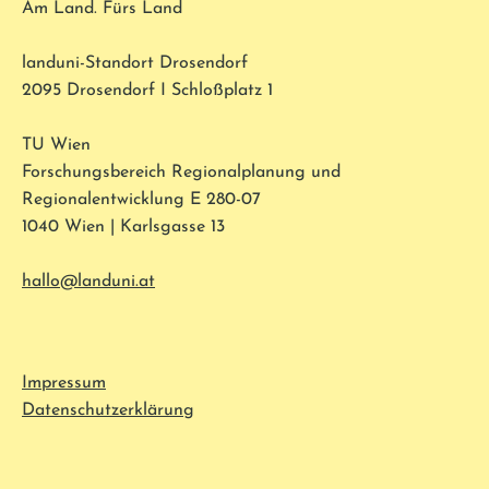
Am Land. Fürs Land
landuni-Standort Drosendorf
2095 Drosendorf I Schloßplatz 1
TU Wien
Forschungsbereich Regionalplanung und
Regionalentwicklung E 280-07
1040 Wien | Karlsgasse 13
hallo@landuni.at
Impressum
Datenschutzerklärung