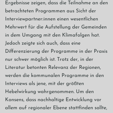
Ergebnisse zeigen, dass die Teilnahme an den
betrachteten Programmen aus Sicht der
Interviewpartner:innen einen wesentlichen
Mehrwert für die Aufstellung der Gemeinden
in dem Umgang mit den Klimafolgen hat.
Jedoch zeigte sich auch, dass eine
Differenzierung der Programme in der Praxis
nur schwer möglich ist. Trotz der, in der
Literatur betonten Relevanz der Regionen,
werden die kommunalen Programme in den
Interviews als jene, mit der größten
Hebelwirkung wahrgenommen. Um den
Konsens, dass nachhaltige Entwicklung vor
allem auf regionaler Ebene stattfinden sollte,