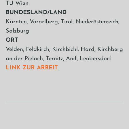
TU Wien
BUNDESLAND/LAND
Kärnten, Vorarlberg, Tirol, Niederösterreich,
Salzburg
ORT
Velden, Feldkirch, Kirchbichl, Hard, Kirchberg
an der Pielach, Ternitz, Anif, Leobersdorf
LINK ZUR ARBEIT