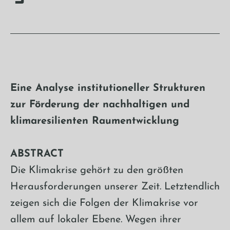
Eine Analyse institutioneller Strukturen
zur Förderung der nachhaltigen und
klimaresilienten Raumentwicklung
ABSTRACT
Die Klimakrise gehört zu den größten
Herausforderungen unserer Zeit. Letztendlich
zeigen sich die Folgen der Klimakrise vor
allem auf lokaler Ebene. Wegen ihrer