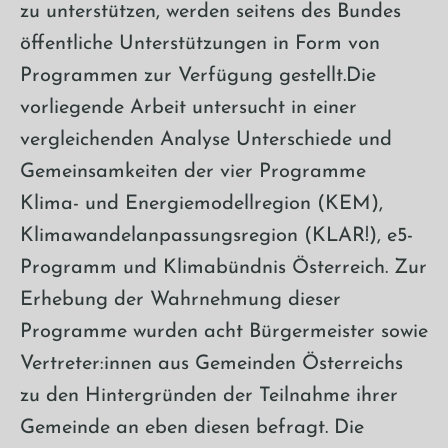
zu unterstützen, werden seitens des Bundes
öffentliche Unterstützungen in Form von
Programmen zur Verfügung gestellt.Die
vorliegende Arbeit untersucht in einer
vergleichenden Analyse Unterschiede und
Gemeinsamkeiten der vier Programme
Klima- und Energiemodellregion (KEM),
Klimawandelanpassungsregion (KLAR!), e5-
Programm und Klimabündnis Österreich. Zur
Erhebung der Wahrnehmung dieser
Programme wurden acht Bürgermeister sowie
Vertreter:innen aus Gemeinden Österreichs
zu den Hintergründen der Teilnahme ihrer
Gemeinde an eben diesen befragt. Die