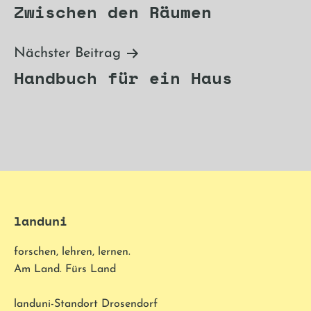
Zwischen den Räumen
Nächster Beitrag
Handbuch für ein Haus
landuni
forschen, lehren, lernen.
Am Land. Fürs Land
landuni-Standort Drosendorf