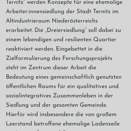
Ternitz“ werden Konzepte für eine ehemalige
Arbeiter:innensiedlung der Stadt Ternitz im
Altindustrieraum Niederösterreichs
erarbeitet. Die „Dreiersiedlung“ soll dabei zu
einem lebendigen und resilienten Quartier
reaktiviert werden. Eingebettet in die
Zielformulierung des Forschungsprojekts
steht im Zentrum dieser Arbeit die
Bedeutung eines gemeinschaftlich genutzten
öffentlichen Raums für ein qualitatives und
sozialintegratives Zusammenleben in der
Siedlung und der gesamten Gemeinde.
Hierfür wird insbesondere die von großem
Leerstand betroffene ehemalige Ladenzeile