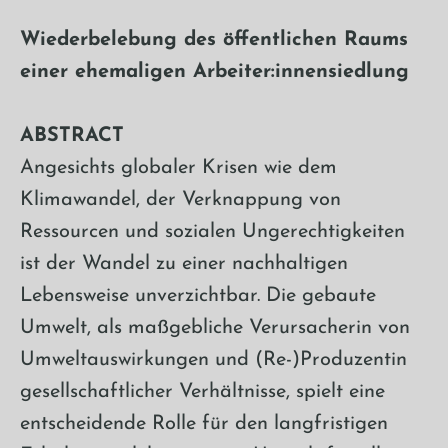
Wiederbelebung des öffentlichen Raums
einer ehemaligen Arbeiter:innensiedlung
ABSTRACT
Angesichts globaler Krisen wie dem
Klimawandel, der Verknappung von
Ressourcen und sozialen Ungerechtigkeiten
ist der Wandel zu einer nachhaltigen
Lebensweise unverzichtbar. Die gebaute
Umwelt, als maßgebliche Verursacherin von
Umweltauswirkungen und (Re-)Produzentin
gesellschaftlicher Verhältnisse, spielt eine
entscheidende Rolle für den langfristigen