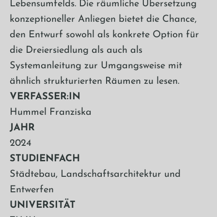
Lebensumfelds. Die räumliche Übersetzung
konzeptioneller Anliegen bietet die Chance,
den Entwurf sowohl als konkrete Option für
die Dreiersiedlung als auch als
Systemanleitung zur Umgangsweise mit
ähnlich strukturierten Räumen zu lesen.
VERFASSER:IN
Hummel Franziska
JAHR
2024
STUDIENFACH
Städtebau, Landschaftsarchitektur und
Entwerfen
UNIVERSITÄT