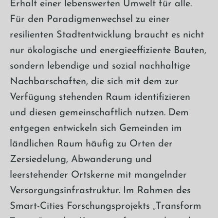
Erhalt einer lebenswerten Umwelt für alle.
Für den Paradigmenwechsel zu einer
resilienten Stadtentwicklung braucht es nicht
nur ökologische und energieeffiziente Bauten,
sondern lebendige und sozial nachhaltige
Nachbarschaften, die sich mit dem zur
Verfügung stehenden Raum identifizieren
und diesen gemeinschaftlich nutzen. Dem
entgegen entwickeln sich Gemeinden im
ländlichen Raum häufig zu Orten der
Zersiedelung, Abwanderung und
leerstehender Ortskerne mit mangelnder
Versorgungsinfrastruktur. Im Rahmen des
Smart-Cities Forschungsprojekts „Transform