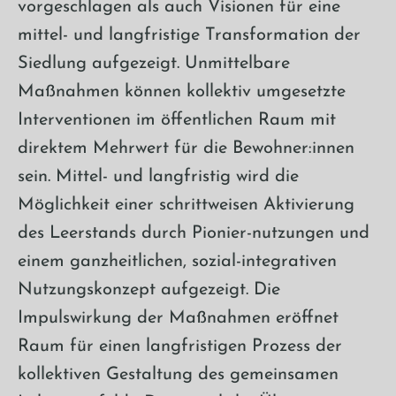
vorgeschlagen als auch Visionen für eine
mittel- und langfristige Transformation der
Siedlung aufgezeigt. Unmittelbare
Maßnahmen können kollektiv umgesetzte
Interventionen im öffentlichen Raum mit
direktem Mehrwert für die Bewohner:innen
sein. Mittel- und langfristig wird die
Möglichkeit einer schrittweisen Aktivierung
des Leerstands durch Pionier-nutzungen und
einem ganzheitlichen, sozial-integrativen
Nutzungskonzept aufgezeigt. Die
Impulswirkung der Maßnahmen eröffnet
Raum für einen langfristigen Prozess der
kollektiven Gestaltung des gemeinsamen