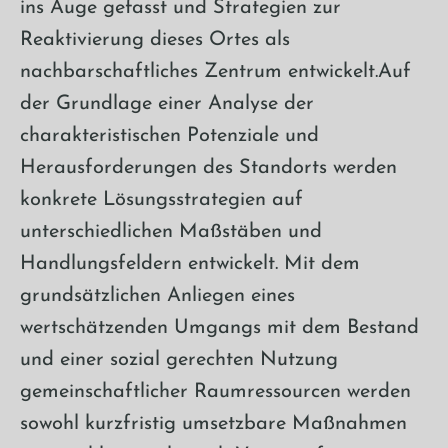
ins Auge gefasst und Strategien zur
Reaktivierung dieses Ortes als
nachbarschaftliches Zentrum entwickelt.Auf
der Grundlage einer Analyse der
charakteristischen Potenziale und
Herausforderungen des Standorts werden
konkrete Lösungsstrategien auf
unterschiedlichen Maßstäben und
Handlungsfeldern entwickelt. Mit dem
grundsätzlichen Anliegen eines
wertschätzenden Umgangs mit dem Bestand
und einer sozial gerechten Nutzung
gemeinschaftlicher Raumressourcen werden
sowohl kurzfristig umsetzbare Maßnahmen