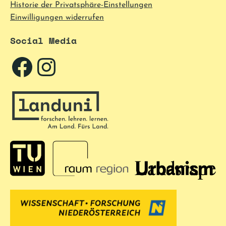
Historie der Privatsphäre-Einstellungen
Einwilligungen widerrufen
Social Media
Facebook
Instagram