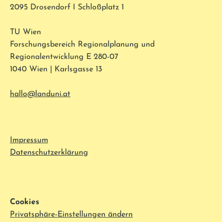
2095 Drosendorf I Schloßplatz 1
TU Wien
Forschungsbereich Regionalplanung und
Regionalentwicklung E 280-07
1040 Wien | Karlsgasse 13
hallo@landuni.at
Impressum
Datenschutzerklärung
Cookies
Privatsphäre-Einstellungen ändern