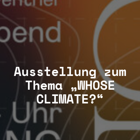
Ausstellung zum
Thema „WHOSE
CLIMATE?“