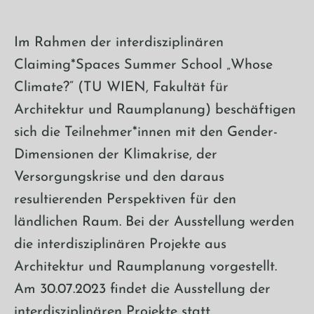
Im Rahmen der interdisziplinären
Claiming*Spaces Summer School „Whose
Climate?“ (TU WIEN, Fakultät für
Architektur und Raumplanung) beschäftigen
sich die Teilnehmer*innen mit den Gender-
Dimensionen der Klimakrise, der
Versorgungskrise und den daraus
resultierenden Perspektiven für den
ländlichen Raum. Bei der Ausstellung werden
die interdisziplinären Projekte aus
Architektur und Raumplanung vorgestellt.
Am 30.07.2023 findet die Ausstellung der
interdisziplinären Projekte statt.