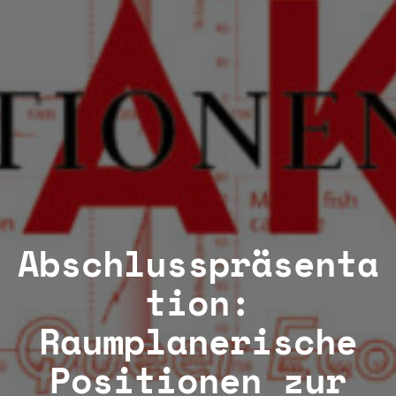
Abschlusspräsenta
tion:
Raumplanerische
Positionen zur