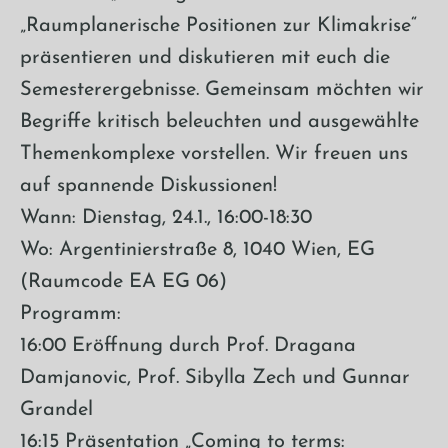
„Raumplanerische Positionen zur Klimakrise“
präsentieren und diskutieren mit euch die
Semesterergebnisse. Gemeinsam möchten wir
Begriffe kritisch beleuchten und ausgewählte
Themenkomplexe vorstellen. Wir freuen uns
auf spannende Diskussionen!
Wann: Dienstag, 24.1., 16:00-18:30
Wo: Argentinierstraße 8, 1040 Wien, EG
(Raumcode EA EG 06)
Programm:
16:00 Eröffnung durch Prof. Dragana
Damjanovic, Prof. Sibylla Zech und Gunnar
Grandel
16:15 Präsentation „Coming to terms: