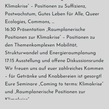
Klimakrise“ – Positionen zu Suffizienz,
Postwachstum, Gutes Leben für Alle, Queer
Ecologies, Commons, …
16:30 Präsentation „Raumplanerische
Positionen zur Klimakrise“ – Positionen zu
den Themenkomplexen Mobilität,
Strukturwandel und Energieraumplanung
17:15 Ausstellung und offene Diskussionsrunde
Wir freuen uns auf euer zahlreiches Kommen
– für Getränke und Knabbereien ist gesorgt!
Eure Seminare „Coming to terms: Klimakrise“
und „Raumplanerische Positionen zur
Klimakrise“