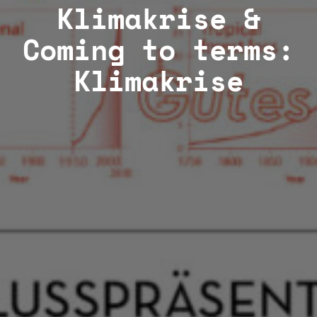
Klimakrise &
Coming to terms:
Klimakrise